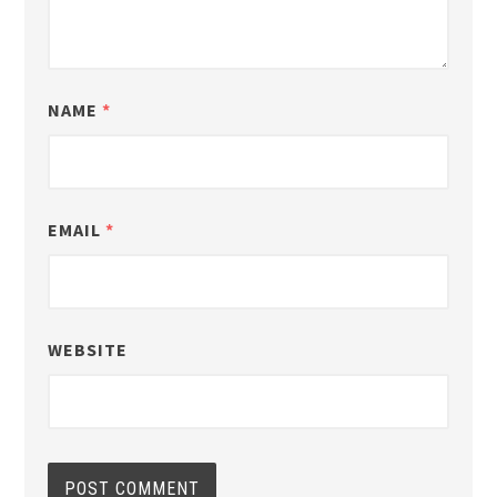
NAME
*
EMAIL
*
WEBSITE