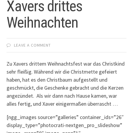
Xavers drittes
Weihnachten
LEAVE A COMMENT
Zu Xavers drittem Weihnachtsfest war das Christkind
sehr fleißig. Während wir die Christmette gefeiert
haben, hat es den Christbaum aufgestellt und
geschmückt, die Geschenke gebracht und die Kerzen
angezündet. Als wir dann nach Hause kamen, war
alles fertig, und Xaver einigermaßen überrascht …
[ngg_images source=”galleries” container_ids=”26″
display_type=”photocrati-nextgen_pro_slideshow”