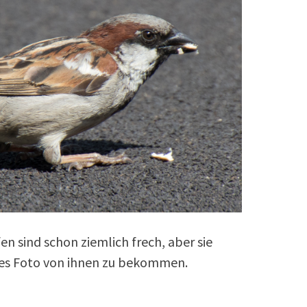
n sind schon ziemlich frech, aber sie
utes Foto von ihnen zu bekommen.