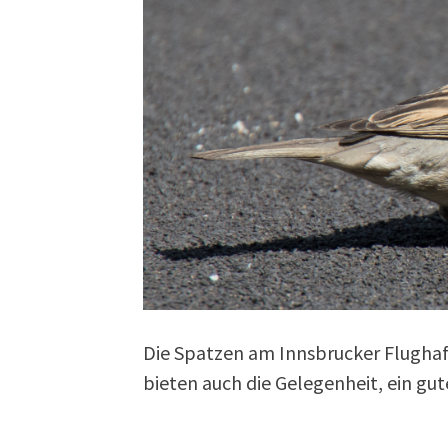
Die Spatzen am Innsbrucker Flughafe
bieten auch die Gelegenheit, ein g