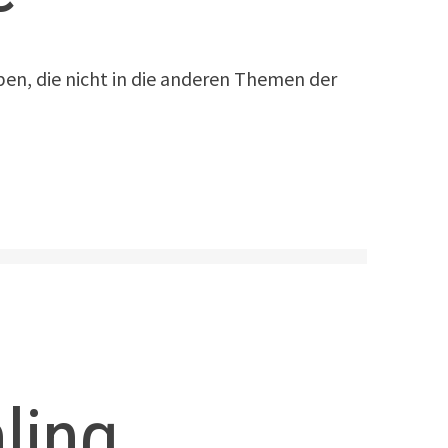
lben, die nicht in die anderen Themen der
ling