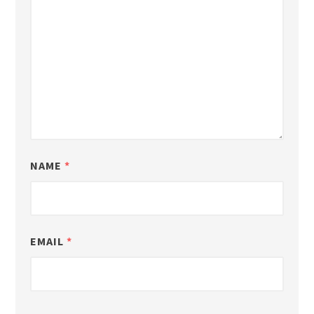
NAME
*
EMAIL
*