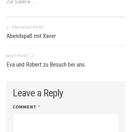
Zur Galerie …
Post
← PREVIOUS POST
Abendspaß mit Xaver
navigation
NEXT POST →
Eva und Robert zu Besuch bei uns.
Leave a Reply
COMMENT
*